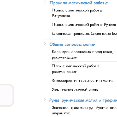
Правила магической работы
Правила магической работы.
Ритуалика
Правила магической работы. Руника
Славянская традиция, Славянские Бо
Общие вопросы магии
Календарь славянских праздников,
рекомендации
Планы магической работы,
рекомендации.
Философия, интересности и магия
Увеличение личной силы
Руны, руническая магия и графи
Значение, трактовки рун. Рунические
алфавиты