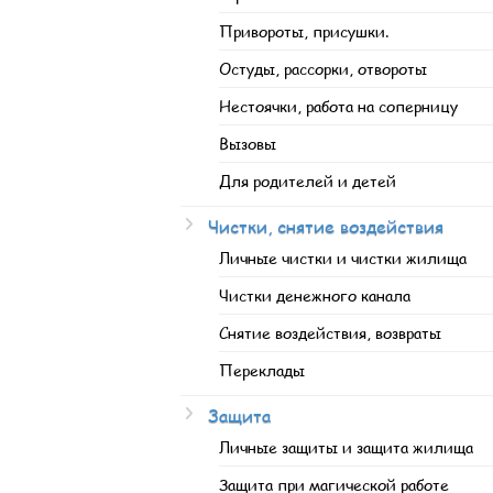
Привороты, присушки.
Остуды, рассорки, отвороты
Нестоячки, работа на соперницу
Вызовы
Для родителей и детей
Чистки, снятие воздействия
Личные чистки и чистки жилища
Чистки денежного канала
Снятие воздействия, возвраты
Переклады
Защита
Личные защиты и защита жилища
Защита при магической работе