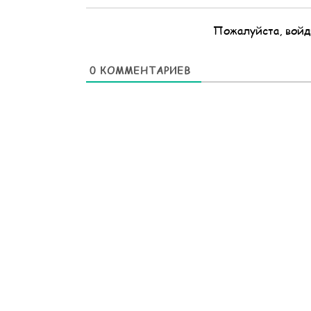
Пожалуйста, войд
0
КОММЕНТАРИЕВ