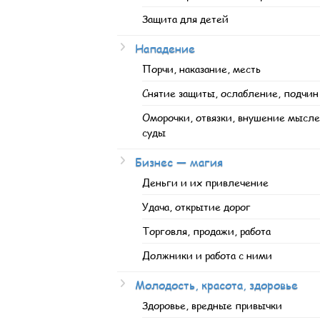
Защита для детей
Нападение
Порчи, наказание, месть
Снятие защиты, ослабление, подчин
Оморочки, отвязки, внушение мысле
суды
Бизнес — магия
Деньги и их привлечение
Удача, открытие дорог
Торговля, продажи, работа
Должники и работа с ними
Молодость, красота, здоровье
Здоровье, вредные привычки