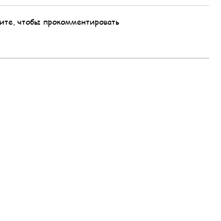
ите, чтобы прокомментировать