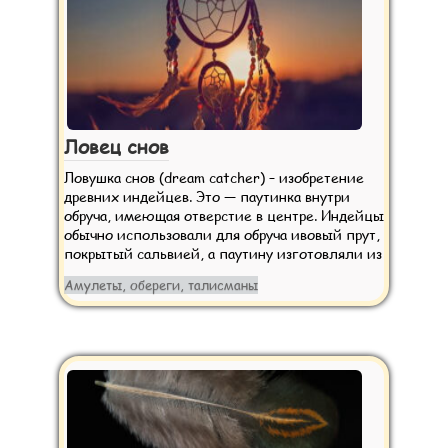
Ловец снов
Ловушка снов (dream catcher) – изобретение
древних индейцев. Это — паутинка внутри
обруча, имеющая отверстие в центре. Индейцы
обычно использовали для обруча ивовый прут,
покрытый сальвией, а паутину изготовляли из
Амулеты, обереги, талисманы