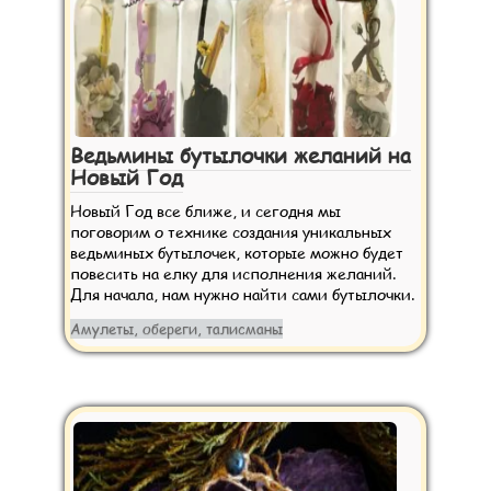
Ведьмины бутылочки желаний на
Новый Год
Новый Год все ближе, и сегодня мы
поговорим о технике создания уникальных
ведьминых бутылочек, которые можно будет
повесить на елку для исполнения желаний.
Для начала, нам нужно найти сами бутылочки.
Амулеты, обереги, талисманы