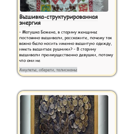
Вышивка-структурированная
энергия
– Матушка Божена, в старину женщины
постоянно вышивали, расскажите, почему так
важно было носить именно вышитую одежду,
иметь вышитые рушники? – В старину
вышивали преимущественно девушки, потому
что они не
Амулеты, обереги, талисманы