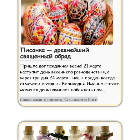
Писанка — древнейший
священный обряд
Пришла долгожданная весна! 21 марта
наступит день весеннего равноденствия, а
через три дня 24 марта – наши предки всегда
отмечали праздник Великодня. Именно с этого
момента день начинает побеждать ночь,
Славянская традиция, Славянские Боги