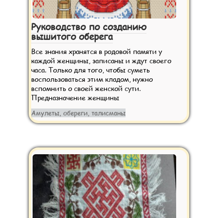
Руководство по созданию
вышитого оберега
Все знания хранятся в родовой памяти у
каждой женщины, записаны и ждут своего
часа. Только для того, чтобы суметь
воспользоваться этим кладом, нужно
вспомнить о своей женской сути.
Предназначение женщины
Амулеты, обереги, талисманы