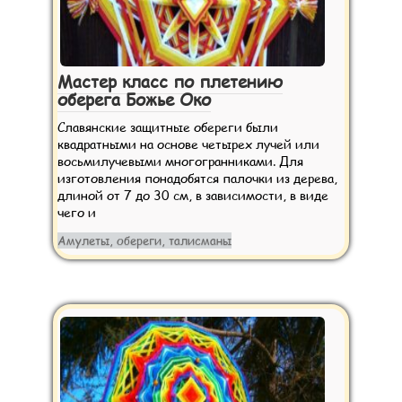
Мастер класс по плетению
оберега Божье Око
Славянские защитные обереги были
квадратными на основе четырех лучей или
восьмилучевыми многогранниками. Для
изготовления понадобятся палочки из дерева,
длиной от 7 до 30 см, в зависимости, в виде
чего и
Амулеты, обереги, талисманы