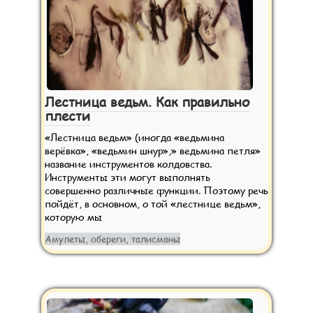
Лестница ведьм. Как правильно
плести
«Лестница ведьм» (иногда «ведьмина
верёвка», «ведьмин шнур»,» ведьмина петля»
название инструментов колдовства.
Инструменты эти могут выполнять
совершенно различные функции. Поэтому речь
пойдёт, в основном, о той «лестнице ведьм»,
которую мы
Амулеты, обереги, талисманы