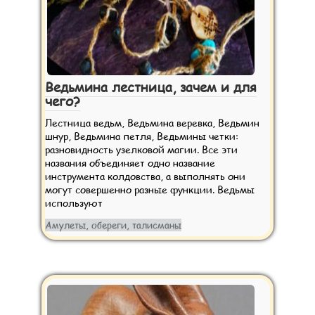
Ведьмина лестница, зачем и для
чего?
Лестница ведьм, Ведьмина веревка, Ведьмин
шнур, Ведьмина петля, Ведьмины четки:
разновидность узелковой магии. Все эти
названия объединяет одно название
инструмента колдовства, а выполнять они
могут совершенно разные функции. Ведьмы
используют
Амулеты, обереги, талисманы