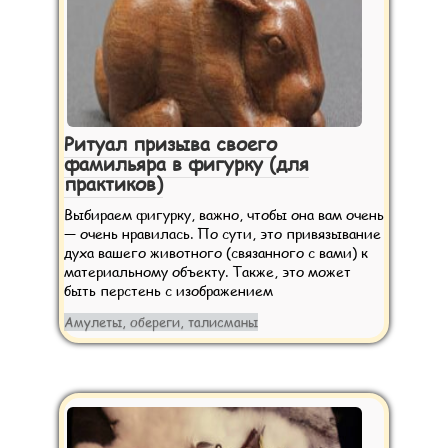
Ритуал призыва своего
фамильяра в фигурку (для
практиков)
Выбираем фигурку, важно, чтобы она вам очень
— очень нравилась. По сути, это привязывание
духа вашего животного (связанного с вами) к
материальному объекту. Также, это может
быть перстень с изображением
Амулеты, обереги, талисманы