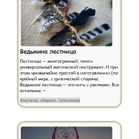
Ведьмина лестница
Лестницы — многогранный, почти
универсальный магический инструмент. И при
этом чрезвычайно простой в изготовлении (по
крайней мере, с физической стороны.
Ведьмина лестница — это нить с узелками. Все
остальное —
Амулеты, обереги, талисманы