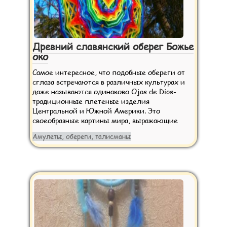
Древний славянский оберег Божье
око
Самое интересное, что подобные обереги от
сглаза встречаются в различных культурах и
даже называются одинаково Ojos de Dios-
традиционные плетеные изделия
Центральной и Южной Америки. Это
своеобразные картины мира, выражающие
Амулеты, обереги, талисманы