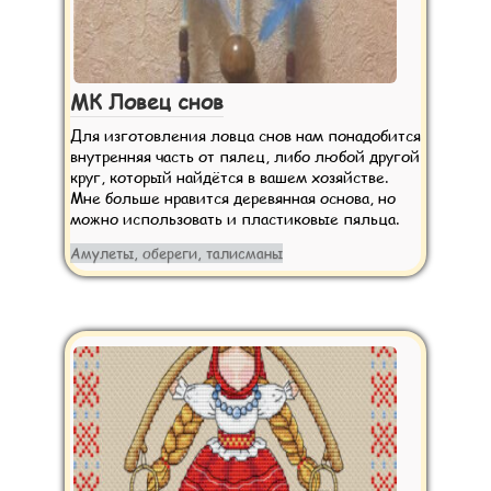
МК Ловец снов
Для изготовления ловца снов нам понадобится
внутренняя часть от пялец, либо любой другой
круг, который найдётся в вашем хозяйстве.
Мне больше нравится деревянная основа, но
можно использовать и пластиковые пяльца.
Амулеты, обереги, талисманы