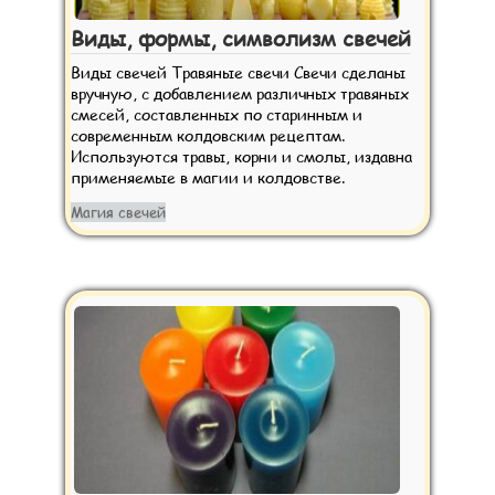
Виды, формы, символизм свечей
Виды свечей Травяные свечи Свечи сделаны
вручную, с добавлением различных травяных
смесей, составленных по старинным и
современным колдовским рецептам.
Используются травы, корни и смолы, издавна
применяемые в магии и колдовстве.
Магия свечей