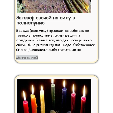
Заговор свечей на силу в
полнолуние
Ведьме (ведьмаку) приходится работать не
только в полнолуние, сильные дни и
праздники. Бывает так, что день совершенно
обычный, а ритуал сделать надо. Собственных
Сил ещё маловато либо тратить их не
Магия свечей