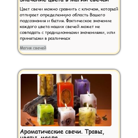
Цвет свечи можно сравнить с ключом, который
отпирает определенную область Вашего
подсознания и бытия. Фактическое значение
каждого цвета наших свечей может не
совпадать с традиционными значениями, или
принятыми в различных
Магия свечей
Ароматические свечи. Травы,
цветы, масла