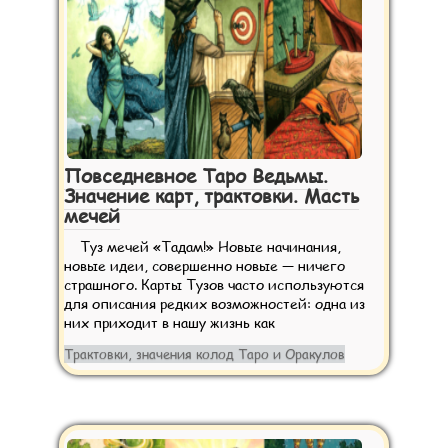
Повседневное Таро Ведьмы.
Значение карт, трактовки. Масть
мечей
Туз мечей «Тадам!» Новые начинания,
новые идеи, совершенно новые — ничего
страшного. Карты Тузов часто используются
для описания редких возможностей: одна из
них приходит в нашу жизнь как
Трактовки, значения колод Таро и Оракулов