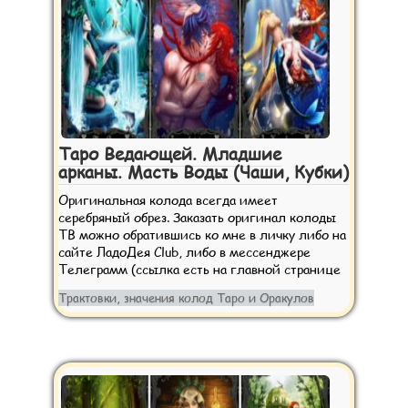
Таро Ведающей. Младшие
арканы. Масть Воды (Чаши, Кубки)
Оригинальная колода всегда имеет
серебряный обрез. Заказать оригинал колоды
ТВ можно обратившись ко мне в личку либо на
сайте ЛадоДея Club, либо в мессенджере
Телеграмм (ссылка есть на главной странице
Трактовки, значения колод Таро и Оракулов