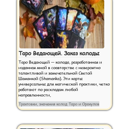
Таро Ведающей. Заказ колоды
Таро Ведающей — колода, разработанная и
изданная мной в соавторстве с невероятно
талантливой и замечательной Светой
Шаманкой (Shamanka). Эти карты
универсальны для магической практики, четко
работают по раскладам любой
направленности,
Трактовки, значения колод Таро и Оракулов