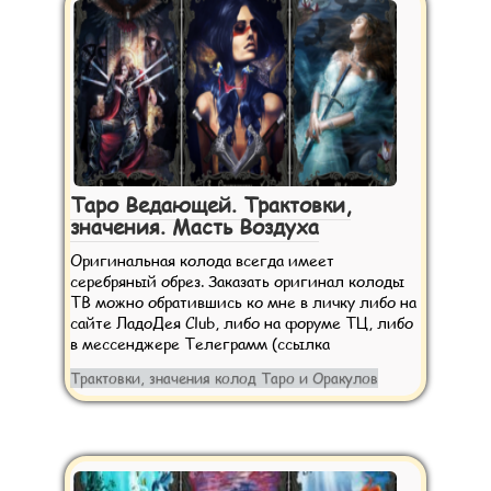
Таро Ведающей. Трактовки,
значения. Масть Воздуха
Оригинальная колода всегда имеет
серебряный обрез. Заказать оригинал колоды
ТВ можно обратившись ко мне в личку либо на
сайте ЛадоДея Club, либо на форуме ТЦ, либо
в мессенджере Телеграмм (ссылка
Трактовки, значения колод Таро и Оракулов