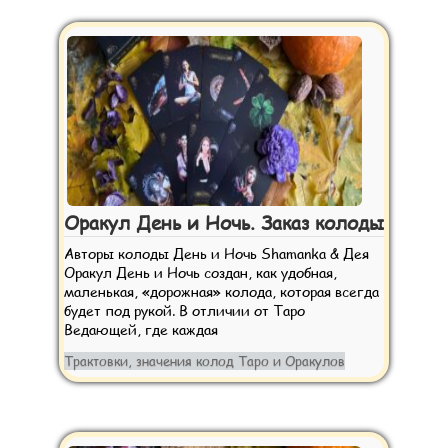
Оракул День и Ночь. Заказ колоды
Авторы колоды День и Ночь Shamanka & Дея
Оракул День и Ночь создан, как удобная,
маленькая, «дорожная» колода, которая всегда
будет под рукой. В отличии от Таро
Ведающей, где каждая
Трактовки, значения колод Таро и Оракулов