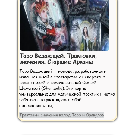
Таро Ведающей. Трактовки,
значения. Старшие Арканы
Таро Ведающей — колода, разработанная и
изданная мной в соавторстве с невероятно
талантливой и замечательной Светой
Шаманкой (Shamanka). Эти карты
универсальны для магической практики, четко
работают по раскладам любой
направленности,
Трактовки, значения колод Таро и Оракулов