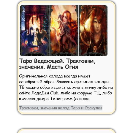
Таро Ведающей. Трактовки,
значения. Масть Огня
Оригинальная колода всегда имеет
серебряный обрез. Заказать оригинал колоды
ТВ можно обратившись ко мне в личку либо на
сайте ЛадоДея Club, либо на форуме ТЦ, либо
в мессенджере Телеграмм (ссылка
Трактовки, значения колод Таро и Оракулов