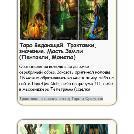
Таро Ведающей. Трактовки,
значения. Масть Земли
(Пентакли, Монеты)
Оригинальная колода всегда имеет
серебряный обрез. Заказать оригинал колоды
ТВ можно обратившись ко мне в личку либо на
сайте ЛадоДея Club, либо на форуме ТЦ, либо
в мессенджере Телеграмм (ссылка
Трактовки, значения колод Таро и Оракулов