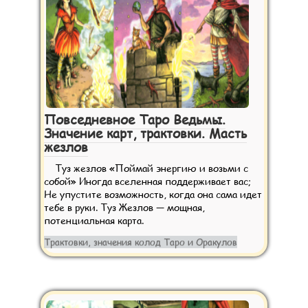
Повседневное Таро Ведьмы.
Значение карт, трактовки. Масть
жезлов
Туз жезлов «Поймай энергию и возьми с
собой» Иногда вселенная поддерживает вас;
Не упустите возможность, когда она сама идет
тебе в руки. Туз Жезлов — мощная,
потенциальная карта.
Трактовки, значения колод Таро и Оракулов