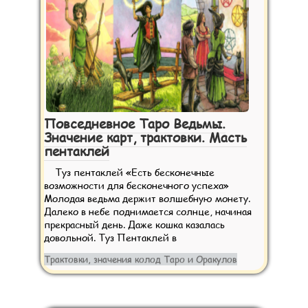
Повседневное Таро Ведьмы.
Значение карт, трактовки. Масть
пентаклей
Туз пентаклей «Есть бесконечные
возможности для бесконечного успеха»
Молодая ведьма держит волшебную монету.
Далеко в небе поднимается солнце, начиная
прекрасный день. Даже кошка казалась
довольной. Туз Пентаклей в
Трактовки, значения колод Таро и Оракулов