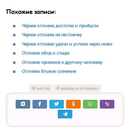
Похожие записи:
Чёрная отливка достатка и прибыли
Черная отливка на нестоячку
Черная отливка удачи и успеха через ножи
Отливка обид и стыда
Отливка привязок к другому человеку
Отливка блоков сознания
чистка
выход из ситуации