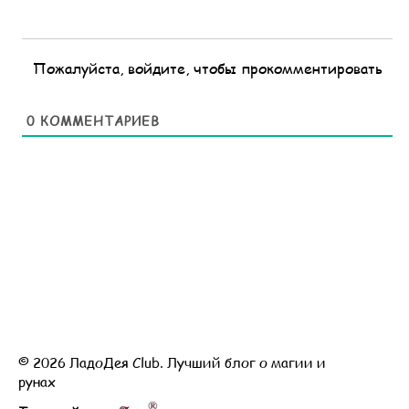
Пожалуйста, войдите, чтобы прокомментировать
0
КОММЕНТАРИЕВ
© 2026 ЛадоДея Club. Лучший блог о магии и
рунах