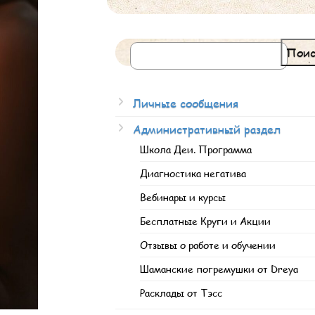
Поис
Личные сообщения
Административный раздел
Школа Деи. Программа
Диагностика негатива
Вебинары и курсы
Бесплатные Круги и Акции
Отзывы о работе и обучении
Шаманские погремушки от Dreya
Расклады от Тэсс