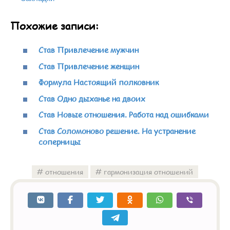
Похожие записи:
Став Привлечение мужчин
Став Привлечение женщин
Формула Настоящий полковник
Став Одно дыханье на двоих
Став Новые отношения. Работа над ошибками
Став Соломоново решение. На устранение
соперницы
отношения
гармонизация отношений