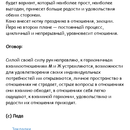
будет вариант, который наиболее прост, наиболее
выгоден, принесет больше радости и удовольствия
обеим сторонам.
Кано внесет нотку праздника в отношения, эмоции.
Йера на втором плане — постоянный процесс,
цикличный и непрерывный, уравновесит отношения.
Оговор:
Силой своей силу рун направляю, к гармоничным
взаимоотношениям М и Ж устремляются, возможности
для удовлетворения своих индивидуальных
потребностей им открываются, личное пространство в
отношениях не страдает, острые вопросы в отношениях
они взаимно обходят, в отношениях себя легко
ощущают, к взаимной гармонии, удовольствию и
радости их отношения приходят.
(с) Лада
Закладки