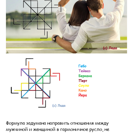
Формула задумана направить отношения между
мужчиной и женщиной в гармоничное русло, не