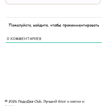
Пожалуйста, войдите, чтобы прокомментировать
0
КОММЕНТАРИЕВ
© 2026 ЛадоДея Club. Лучший блог о магии и