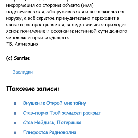
информация со стороны объекта (имя)
подсвечиваются, обнаруживаются и вытаскиваются
наружу, а всё скрытое принудительно переходит в
явное и распространяется, вследствие чего приходит
ясное понимание и осознание истинной сути данного
человека и происходящего.
ТБ. Активация
(с) Sunrise
Закладки
Похожие записи:
Внушение Открой мне тайну
Став-порча Твой замысел раскрыт
Став Найдись, Потеряшка
Глифостав Радиоволна