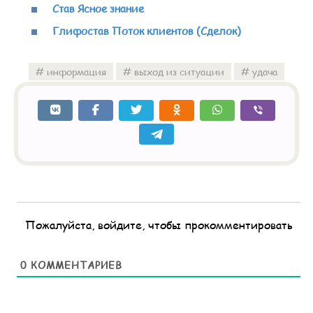
Став Ясное знание
Глифостав Поток клиентов (Сделок)
информация
выход из ситуации
удача
Пожалуйста, войдите, чтобы прокомментировать
0
КОММЕНТАРИЕВ