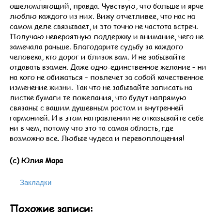
ошеломляющий, правда. Чувствую, что больше и ярче
люблю каждого из них. Вижу отчетливее, что нас на
самом деле связывает, и это точно не частота встреч.
Получаю невероятную поддержку и внимание, чего не
замечала раньше. Благодарите судьбу за каждого
человека, кто дорог и близок вам. И не забывайте
отдавать взамен. Даже одно-единственное желание – ни
на кого не обижаться – повлечет за собой качественное
изменение жизни. Так что не забывайте записать на
листке бумаги те пожелания, что будут напрямую
связаны с вашим душевным ростом и внутренней
гармонией. И в этом направлении не отказывайте себе
ни в чем, потому что это та самая область, где
возможно все. Любые чудеса и перевоплощения!
(с) Юлия Мара
Закладки
Похожие записи: