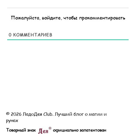
Пожалуйста, войдите, чтобы прокомментировать
0
КОММЕНТАРИЕВ
© 2026 ЛадоДея Club. Лучший блог о магии и
рунах
Товарный знак
официально запатентован