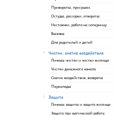
Привороты, присушки.
Остуды, рассорки, отвороты
Нестоячки, работа на соперницу
Вызовы
Для родителей и детей
Чистки, снятие воздействия
Личные чистки и чистки жилища
Чистки денежного канала
Снятие воздействия, возвраты
Переклады
Защита
Личные защиты и защита жилища
Защита при магической работе