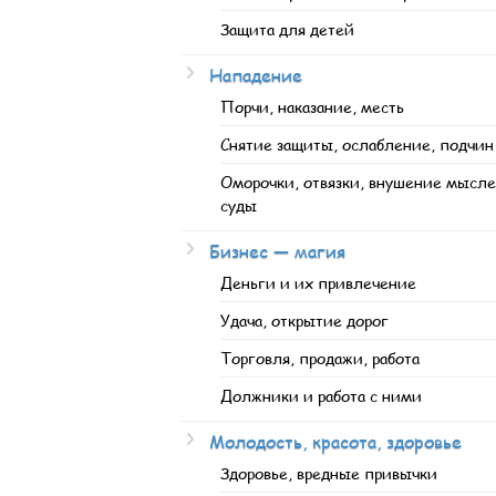
Защита для детей
Нападение
Порчи, наказание, месть
Снятие защиты, ослабление, подчин
Оморочки, отвязки, внушение мысле
суды
Бизнес — магия
Деньги и их привлечение
Удача, открытие дорог
Торговля, продажи, работа
Должники и работа с ними
Молодость, красота, здоровье
Здоровье, вредные привычки