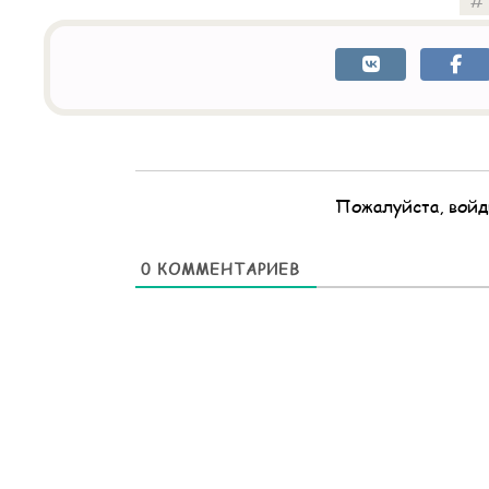
Пожалуйста, войд
0
КОММЕНТАРИЕВ