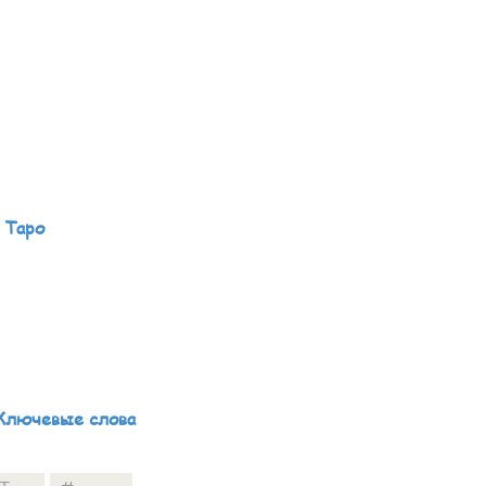
 Таро
 Ключевые слова