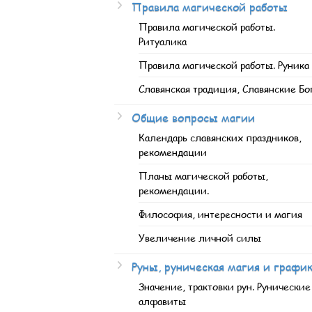
Правила магической работы
Правила магической работы.
Ритуалика
Правила магической работы. Руника
Славянская традиция, Славянские Бо
Общие вопросы магии
Календарь славянских праздников,
рекомендации
Планы магической работы,
рекомендации.
Философия, интересности и магия
Увеличение личной силы
Руны, руническая магия и графи
Значение, трактовки рун. Рунические
алфавиты