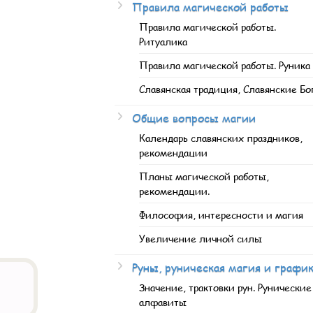
Правила магической работы
Правила магической работы.
Ритуалика
Правила магической работы. Руника
Славянская традиция, Славянские Бо
Общие вопросы магии
Календарь славянских праздников,
рекомендации
Планы магической работы,
рекомендации.
Философия, интересности и магия
Увеличение личной силы
Руны, руническая магия и графи
Значение, трактовки рун. Рунические
алфавиты