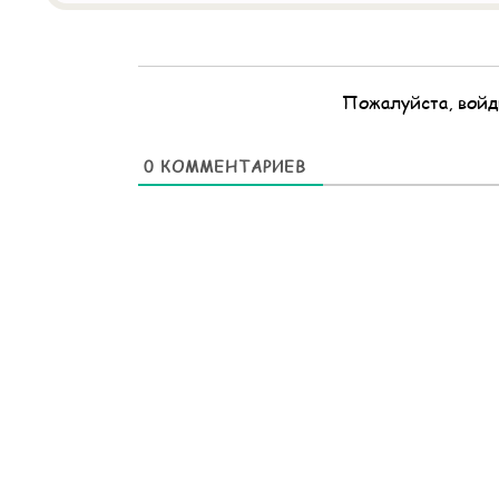
Пожалуйста, войд
0
КОММЕНТАРИЕВ