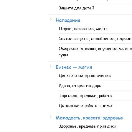
Защита для детей
Нападение
Порчи, наказание, месть
Снятие защиты, ослабление, подчин
Оморочки, отвязки, внушение мысле
суды
Бизнес — магия
Деньги и их привлечение
Удача, открытие дорог
Торговля, продажи, работа
Должники и работа с ними
Молодость, красота, здоровье
Здоровье, вредные привычки