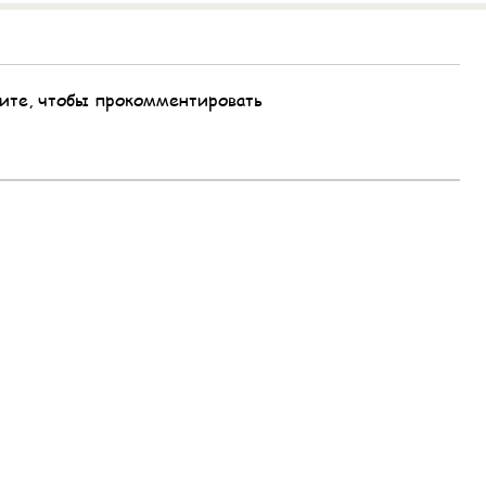
ите, чтобы прокомментировать