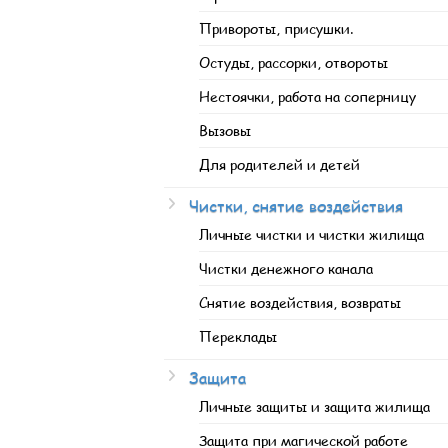
Привороты, присушки.
Остуды, рассорки, отвороты
Нестоячки, работа на соперницу
Вызовы
Для родителей и детей
Чистки, снятие воздействия
Личные чистки и чистки жилища
Чистки денежного канала
Снятие воздействия, возвраты
Переклады
Защита
Личные защиты и защита жилища
Защита при магической работе