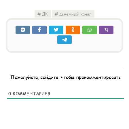
ДК
денежный канал
Пожалуйста, войдите, чтобы прокомментировать
0
КОММЕНТАРИЕВ