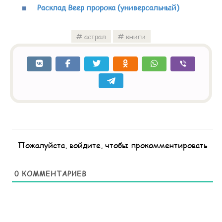
Расклад Веер пророка (универсальный)
астрал
книги
Пожалуйста, войдите, чтобы прокомментировать
0
КОММЕНТАРИЕВ