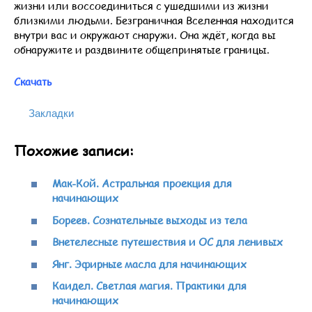
жизни или воссоединиться с ушедшими из жизни
близкими людьми. Безграничная Вселенная находится
внутри вас и окружают снаружи. Она ждёт, когда вы
обнаружите и раздвините общепринятые границы.
Скачать
Закладки
Похожие записи:
Мак-Кой. Астральная проекция для
начинающих
Бореев. Сознательные выходы из тела
Внетелесные путешествия и ОС для ленивых
Янг. Эфирные масла для начинающих
Каидел. Светлая магия. Практики для
начинающих