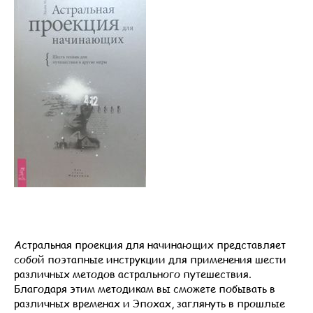
Астральная проекция для начинающих представляет
собой поэтапные инструкции для применения шести
различных методов астрального путешествия.
Благодаря этим методикам вы сможете побывать в
различных временах и Эпохах, заглянуть в прошлые