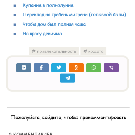
Купание в полнолуние
Переклад на гребень мигрени (головной боли)
Чтобы дом был полная чаша
На красу девичью
привлекательность
красота
Пожалуйста, войдите, чтобы прокомментировать
0
КОММЕНТАРИЕВ