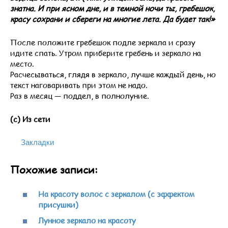
знатна. И при ясном дне, и в темной ночи ты, гребешок,
красу сохрани и сбереги на многие лета. Да будет так!»
После положите гребешок подле зеркала и сразу
идите спать. Утром приберите гребень и зеркало на
место.
Расчесываться, глядя в зеркало, лучше каждый день, но
текст наговаривать при этом не надо.
Раз в месяц — поддел, в полнолуние.
(с) Из сети
Закладки
Похожие записи:
На красоту волос с зеркалом (с эффектом
присушки)
Лунное зеркало на красоту