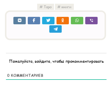
Таро
книги
Пожалуйста, войдите, чтобы прокомментировать
0
КОММЕНТАРИЕВ