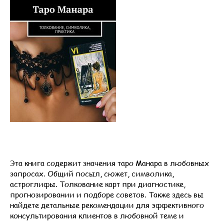
Эта книга содержит значения таро Манара в любовных
запросах. Общий посыл, сюжет, символика,
астроглифы. Толкование карт при диагностике,
прогнозировании и подборе советов. Также здесь вы
найдете детальные рекомендации для эффективного
консультирования клиентов в любовной теме и