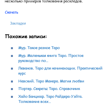
несколько примеров толкования раскладов.
Скачать
Закладки
Похожие записи:
Мур. Такое разное Таро
Мур. Маленькая книга Таро. Простое
руководство по…
Леванов. Таро для начинающих. Практический
курс
Невский. Таро Манара. Магия любви
Портер. Секреты Таро. Справочник
Хайо Банцхаф. Таро Райдера-Уэйта.
Толкование всех…