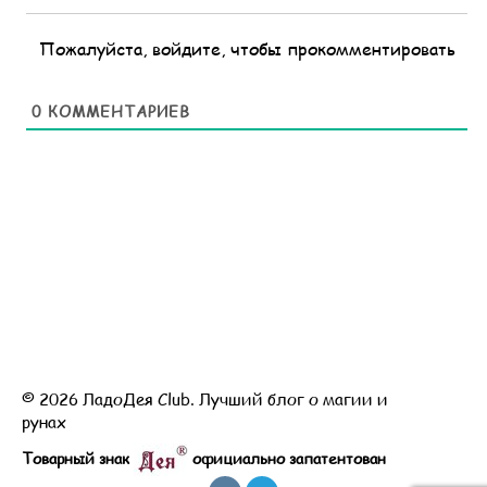
Пожалуйста, войдите, чтобы прокомментировать
0
КОММЕНТАРИЕВ
© 2026 ЛадоДея Club. Лучший блог о магии и
рунах
Товарный знак
официально запатентован