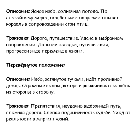
Описание:
Ясное небо, солнечная погода. По
спокойному морю, под белыми парусами плывёт
корабль в сопровождении стаи птиц.
Трактовка:
Дорога, путешествие. Удача в выбранном
направлении. Дальние поездки, путешествия,
прогрессивные перемены в жизни.
Перевёрнутое положение:
Описание:
Небо, затянутое тучами, идёт проливной
дождь. Огромные волны, которые раскачивают корабль
из стороны в сторону.
Трактовка:
Препятствия, неудачно выбранный путь,
сложная дорога. Слепая подчиненность судьбе. Уход от
реальности в мир иллюзий.