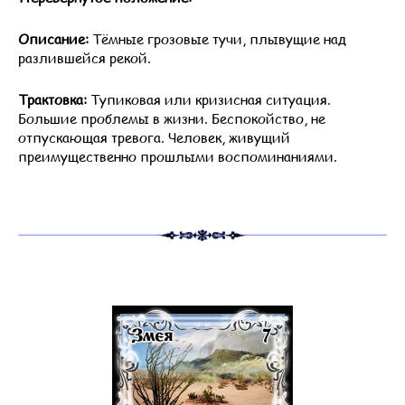
Описание:
Тёмные грозовые тучи, плывущие над
разлившейся рекой.
Трактовка:
Тупиковая или кризисная ситуация.
Большие проблемы в жизни. Беспокойство, не
отпускающая тревога. Человек, живущий
преимущественно прошлыми воспоминаниями.