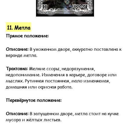
11. Метла
Прямое положение:
Описание:
В ухоженном дворе, аккуратно поставлена к
веранде метла.
Трактовка:
Мелкие ссоры, недоразумения,
недопонимание. Изменения в карьере, договоре или
мыслях. Рутинная постоянная, мало изменяемая,
домашняя или офисная работа.
Перевёрнутое положение:
Описание:
В запущенном дворе, метла стоит на кучке
мусора и жёлтых листьев.