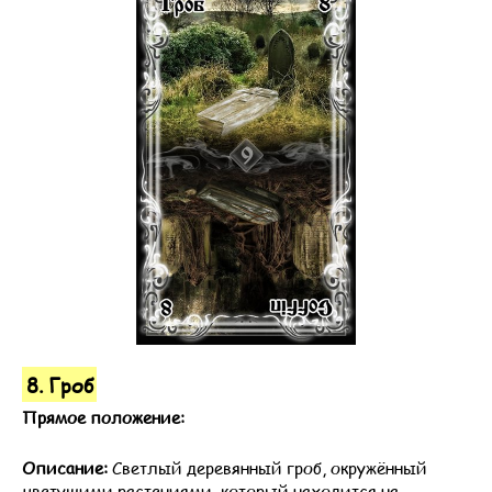
8. Гроб
Прямое положение:
Описание:
Светлый деревянный гроб, окружённый
цветущими растениями, который находится на