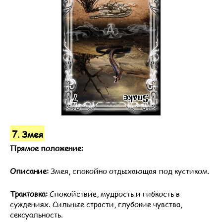
7. Змея
Прямое положение:
Описание:
Змея, спокойно отдыхающая под кустиком.
Трактовка:
Спокойствие, мудрость и гибкость в
суждениях. Сильные страсти, глубокие чувства,
сексуальность.