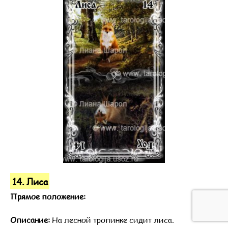
14. Лиса
Прямое положение:
Описание:
На лесной тропинке сидит лиса.