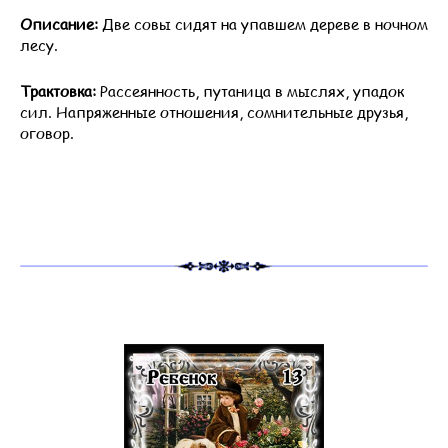
Описание:
Две совы сидят на упавшем дереве в ночном
лесу.
Трактовка:
Рассеянность, путаница в мыслях, упадок
сил. Напряженные отношения, сомнительные друзья,
оговор.