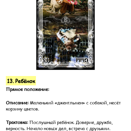
13. Ребёнок
Прямое положение:
Описание:
Маленький «джентльмен» с собакой, несёт
корзину цветов.
Трактовка:
Послушный ребёнок. Доверие, дружба,
верность. Начало новых дел, встреча с друзьями.