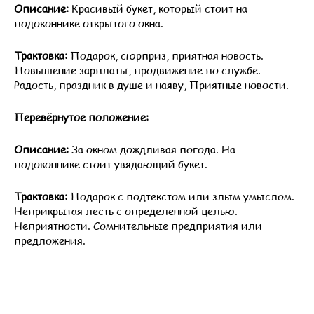
Описание:
Красивый букет, который стоит на
подоконнике открытого окна.
Трактовка:
Подарок, сюрприз, приятная новость.
Повышение зарплаты, продвижение по службе.
Радость, праздник в душе и наяву, Приятные новости.
Перевёрнутое положение:
Описание:
За окном дождливая погода. На
подоконнике стоит увядающий букет.
Трактовка:
Подарок с подтекстом или злым умыслом.
Неприкрытая лесть с определенной целью.
Неприятности. Сомнительные предприятия или
предложения.