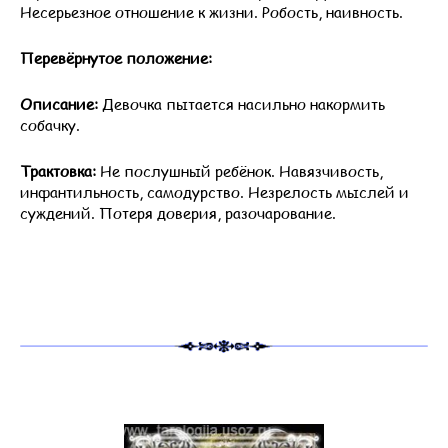
Несерьезное отношение к жизни. Робость, наивность.
Перевёрнутое положение:
Описание:
Девочка пытается насильно накормить
собачку.
Трактовка:
Не послушный ребёнок. Навязчивость,
инфантильность, самодурство. Незрелость мыслей и
суждений. Потеря доверия, разочарование.