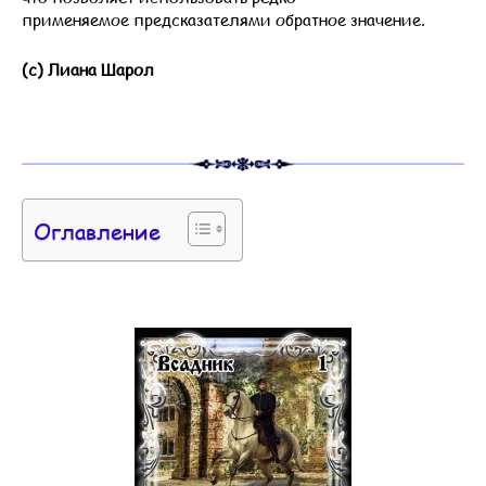
применяемое предсказателями обратное значение.
(с) Лиана Шарол
Оглавление