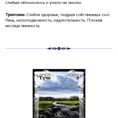
слабые обломились и упали на землю.
Трактовка:
Слабое здоровье, подрыв собственных сил.
Лень, малоподвижность, медлительность. Плохая
наследственность.