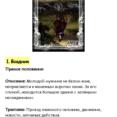
1. Всадник
Прямое положение:
Описание:
Молодой мужчина на белом коне,
направляется к каменным воротам замка. За его
спиной, находится большое здание с зелёными
насаждениями.
Трактовка:
Приезд знакомого человека, движение,
новости, активные действия.