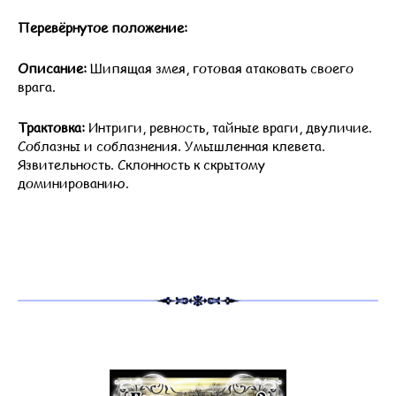
Перевёрнутое положение:
Описание:
Шипящая змея, готовая атаковать своего
врага.
Трактовка:
Интриги, ревность, тайные враги, двуличие.
Соблазны и соблазнения. Умышленная клевета.
Язвительность. Склонность к скрытому
доминированию.