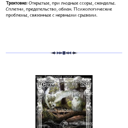
Трактовка:
Открытые, при людные ссоры, скандалы.
Сплетни, предательство, обман. Психологические
проблемы, связанные с нервными срывами.