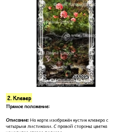
2. Клевер
Прямое положение:
Описание:
На карте изображён кустик клевера с
четырьмя листиками. С правой стороны цветка