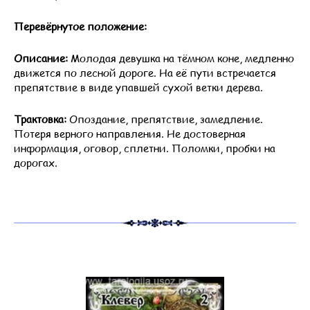
Перевёрнутое положение:
Описание:
Молодая девушка на тёмном коне, медленно
движется по лесной дороге. На её пути встречается
препятствие в виде упавшей сухой ветки дерева.
Трактовка:
Опоздание, препятствие, замедление.
Потеря верного направления. Не достоверная
информация, оговор, сплетни. Поломки, пробки на
дорогах.