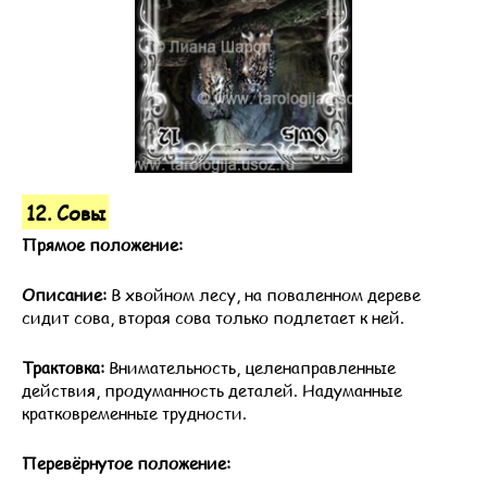
12. Совы
Прямое положение:
Описание:
В хвойном лесу, на поваленном дереве
сидит сова, вторая сова только подлетает к ней.
Трактовка:
Внимательность, целенаправленные
действия, продуманность деталей. Надуманные
кратковременные трудности.
Перевёрнутое положение: