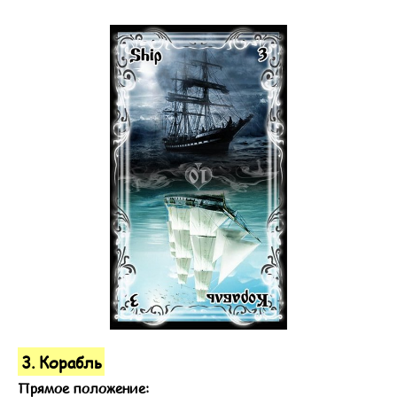
3. Корабль
Прямое положение: