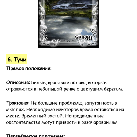
6. Тучи
Прямое положение:
Описание:
Белые, красивые облака, которые
отражаются в небольшой речке с цветущим берегом.
Трактовка:
Не большие проблемы, запутанность в
мыслях. Необходимо некоторое время оставаться на
месте. Временный застой. Непредвиденные
обстоятельства могут привести к разочарованиям.
Перевёрнутое положение: