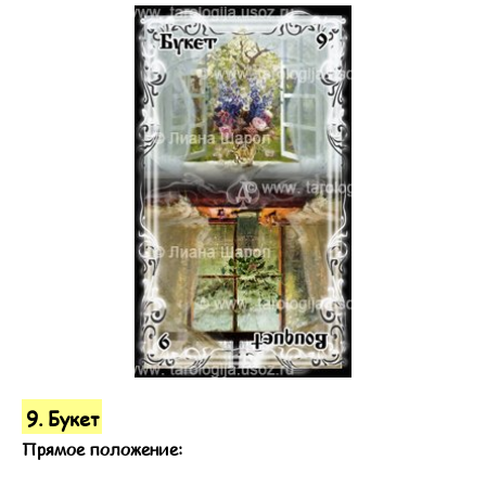
9. Букет
Прямое положение: