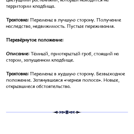
территории кладбища.
Трактовка:
Перемены в лучшую сторону. Получение
наследства, недвижимость. Пустые переживания.
Перевёрнутое положение:
Описание:
Тёмный, приоткрытый гроб, стоящий на
старом, запущенном кладбище.
Трактовка:
Перемены в худшую сторону. Безвыходное
положение. Затянувшаяся «черная полоса». Новые,
открывшиеся обстоятельства.