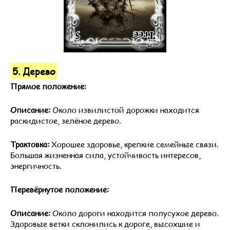
5. Дерево
Прямое положение:
Описание:
Около извилистой дорожки находится
раскидистое, зелёное дерево.
Трактовка:
Хорошее здоровье, крепкие семейные связи.
Большая жизненная сила, устойчивость интересов,
энергичность.
Перевёрнутое положение:
Описание:
Около дороги находится полусухое дерево.
Здоровые ветки склонились к дороге, высохшие и