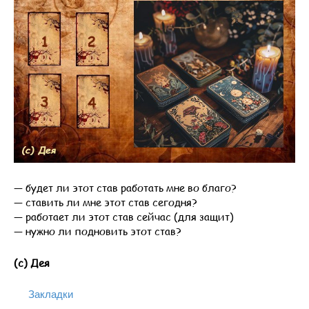
— будет ли этот став работать мне во благо?
— ставить ли мне этот став сегодня?
— работает ли этот став сейчас (для защит)
— нужно ли подновить этот став?
(с) Дея
Закладки