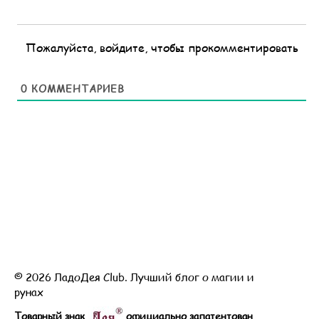
Пожалуйста, войдите, чтобы прокомментировать
0
КОММЕНТАРИЕВ
© 2026 ЛадоДея Club. Лучший блог о магии и
рунах
Товарный знак
официально запатентован