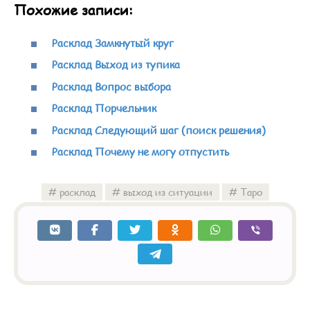
Похожие записи:
Расклад Замкнутый круг
Расклад Выход из тупика
Расклад Вопрос выбора
Расклад Порчельник
Расклад Следующий шаг (поиск решения)
Расклад Почему не могу отпустить
расклад
выход из ситуации
Таро