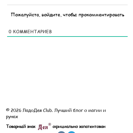
Пожалуйста, войдите, чтобы прокомментировать
0
КОММЕНТАРИЕВ
© 2026 ЛадоДея Club. Лучший блог о магии и
рунах
Товарный знак
официально запатентован