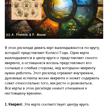
В этом раскладе девять карт выкладываются по кругу,
который представляет Колесо Года. Одна карта
выкладывается в центр круга и представляет самого
кверента, а оставшиеся восемь представляют его
сильные и слабые стороны, над которыми кверенту
нужно работать. Этот расклад отражает внутренние,
духовные аспекты жизни кверента и может содержать
совет относительно того, как расти и развиваться.
Все карты в этом раскладе имеют отношение к
настоящему времени.
1. Кверент.
Эта карта соответствует центру круга.