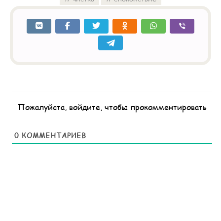
Пожалуйста, войдите, чтобы прокомментировать
0
КОММЕНТАРИЕВ