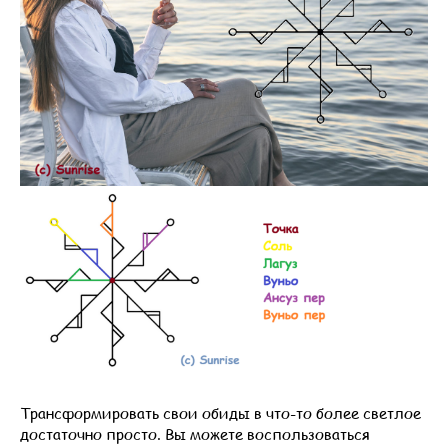
Трансформировать свои обиды в что-то более светлое
достаточно просто. Вы можете воспользоваться