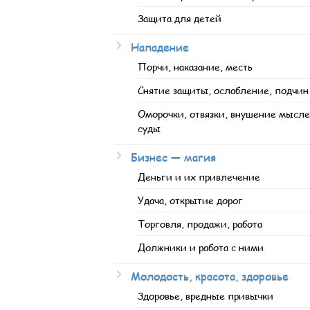
Защита для детей
Нападение
Порчи, наказание, месть
Снятие защиты, ослабление, подчин
Оморочки, отвязки, внушение мысле
суды
Бизнес — магия
Деньги и их привлечение
Удача, открытие дорог
Торговля, продажи, работа
Должники и работа с ними
Молодость, красота, здоровье
Здоровье, вредные привычки