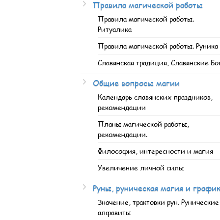
Правила магической работы
Правила магической работы.
Ритуалика
Правила магической работы. Руника
Славянская традиция, Славянские Бо
Общие вопросы магии
Календарь славянских праздников,
рекомендации
Планы магической работы,
рекомендации.
Философия, интересности и магия
Увеличение личной силы
Руны, руническая магия и графи
Значение, трактовки рун. Рунические
алфавиты