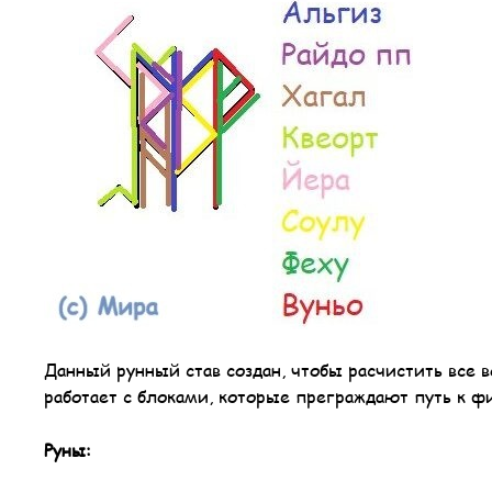
Данный рунный став создан, чтобы расчистить все 
работает с блоками, которые преграждают путь к 
Руны: