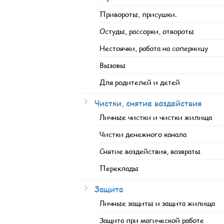
Привороты, присушки.
Остуды, рассорки, отвороты
Нестоячки, работа на соперницу
Вызовы
Для родителей и детей
Чистки, снятие воздействия
Личные чистки и чистки жилища
Чистки денежного канала
Снятие воздействия, возвраты
Переклады
Защита
Личные защиты и защита жилища
Защита при магической работе