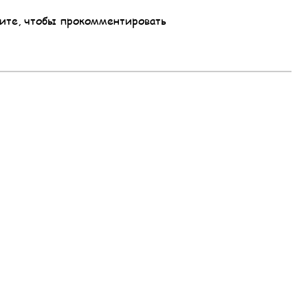
ите, чтобы прокомментировать