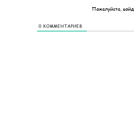
Пожалуйста, войд
0
КОММЕНТАРИЕВ