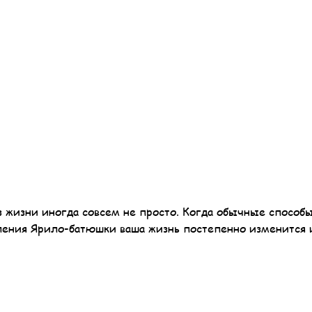
 жизни иногда совсем не просто. Когда обычные способ
вления Ярило-батюшки ваша жизнь постепенно изменится 