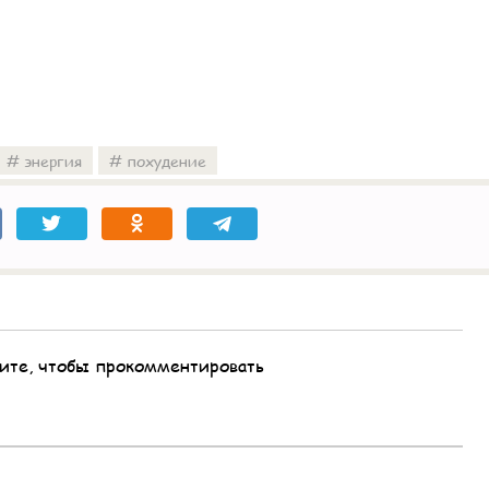
энергия
похудение
ите, чтобы прокомментировать