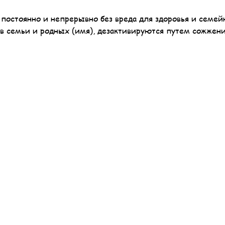
постоянно и непрерывно без вреда для здоровья и семей
ов семьи и родных (имя), дезактивируются путем сожжен