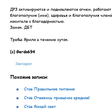
ДРЗ активируются и подновляются огнем, работают 
благополучия (имя), здоровья и благополучия член
носителя с благодарностью.
Замок. ДБТ
Требы Ярило в течение суток.
(с) Gerda694
Закладки
Похожие записи:
Став Правильное питание
Став Отвяжись привычка вредная!
Став Ясный свет