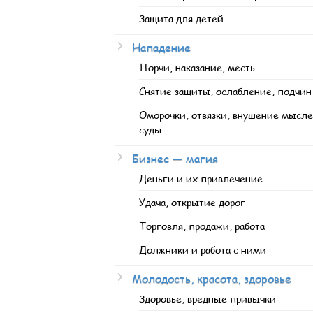
Защита для детей
Нападение
Порчи, наказание, месть
Снятие защиты, ослабление, подчин
Оморочки, отвязки, внушение мысле
суды
Бизнес — магия
Деньги и их привлечение
Удача, открытие дорог
Торговля, продажи, работа
Должники и работа с ними
Молодость, красота, здоровье
Здоровье, вредные привычки