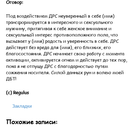
Оговор:
Под воздействием ДРС неуверенный в себе (имя)
трансформируется в интересного и сексуального
мужчину, притягивая к себе женское внимание и
сексуальный интерес противоположного пола, что
вызывает у (имя) радость и уверенность в себе. ДРС
действует без вреда для (имя), его близких, его
благосостояния. ДРС начинает свою работу с момента
активации, активируется огнем и действует до тех пор,
пока я не отпущу ДРС с благодарностью путем
сожжения носителя. Силой данных рун и волею моей
ДБТ!
(с) Regulus
Закладки
Похожие записи: