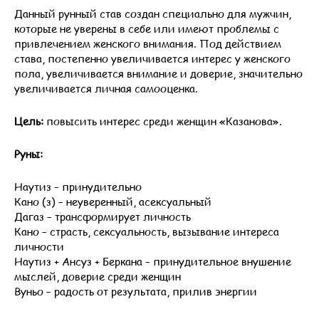
Данный рунный став создан специально для мужчин,
которые не уверены в себе или имеют проблемы с
привлечением женского внимания. Под действием
става, постепенно увеличивается интерес у женского
пола, увеличивается внимание и доверие, значительно
увеличивается личная самооценка.
Цель:
повысить интерес среди женщин «Казанова».
Руны:
Наутиз – принудительно
Кано (з) – неуверенный, асексуальный
Дагаз – трансформирует личность
Кано – страсть, сексуальность, вызывание интереса
личности
Наутиз + Ансуз + Беркана – принудительное внушение
мыслей, доверие среди женщин
Вуньо – радость от результата, прилив энергии