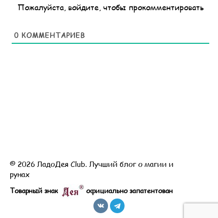
Пожалуйста, войдите, чтобы прокомментировать
0
КОММЕНТАРИЕВ
© 2026 ЛадоДея Club. Лучший блог о магии и
рунах
Товарный знак
официально запатентован