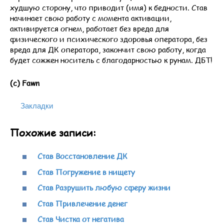
худшую сторону, что приводит (имя) к бедности. Став
начинает свою работу с момента активации,
активируется огнем, работает без вреда для
физического и психического здоровья оператора, без
вреда для ДК оператора, закончит свою работу, когда
будет сожжен носитель с благодарностью к рунам. ДБТ!
(с) Fawn
Закладки
Похожие записи:
Став Восстановление ДК
Став Погружение в нищету
Став Разрушить любую сферу жизни
Став Привлечение денег
Став Чистка от негатива