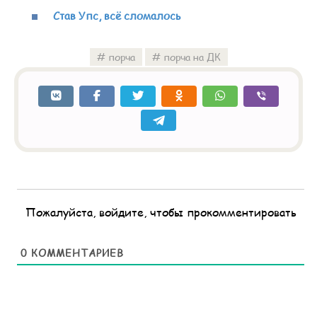
Став Упс, всё сломалось
порча
порча на ДК
Пожалуйста, войдите, чтобы прокомментировать
0
КОММЕНТАРИЕВ