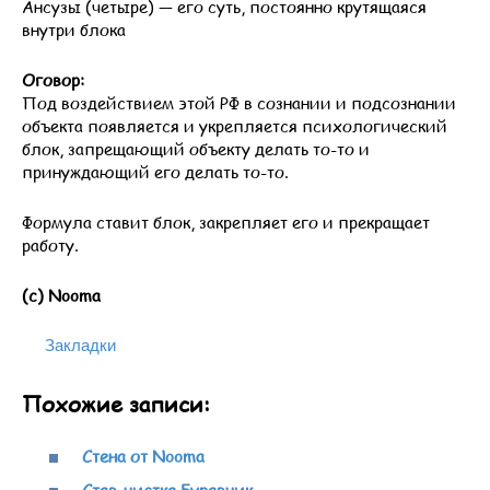
Ансузы (четыре) — его суть, постоянно крутящаяся
внутри блока
Оговор:
Под воздействием этой РФ в сознании и подсознании
объекта появляется и укрепляется психологический
блок, запрещающий объекту делать то-то и
принуждающий его делать то-то.
Формула ставит блок, закрепляет его и прекращает
работу.
(с) Nooma
Закладки
Похожие записи:
Стена от Nooma
Став-чистка Буравчик