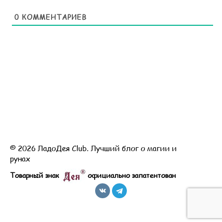
0
КОММЕНТАРИЕВ
© 2026 ЛадоДея Club. Лучший блог о магии и
рунах
Товарный знак
официально запатентован