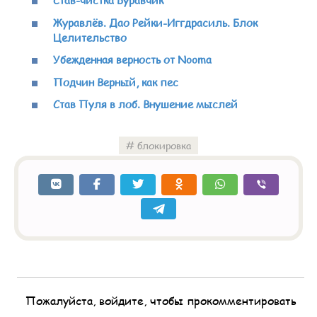
Журавлёв. Дао Рейки-Иггдрасиль. Блок
Целительство
Убежденная верность от Nooma
Подчин Верный, как пес
Став Пуля в лоб. Внушение мыслей
блокировка
Пожалуйста, войдите, чтобы прокомментировать