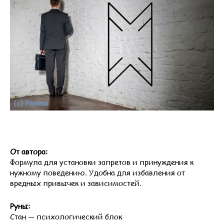
От автора:
Формула для установки запретов и принуждения к
нужному поведению. Удобна для избавления от
вредных привычек и зависимостей.
Руны:
Стан — психологический блок