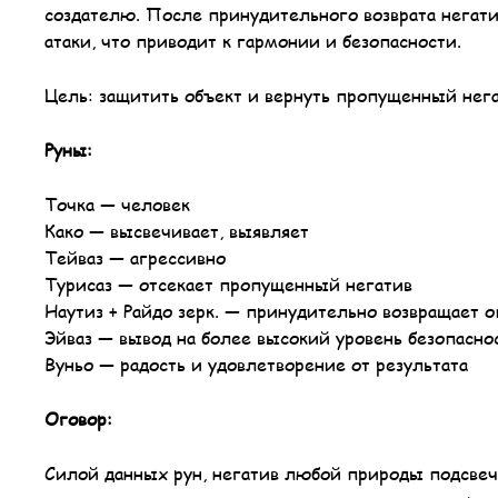
создателю. После принудительного возврата негати
атаки, что приводит к гармонии и безопасности.
Цель: защитить объект и вернуть пропущенный нег
Руны:
Точка — человек
Како — высвечивает, выявляет
Тейваз — агрессивно
Турисаз — отсекает пропущенный негатив
Наутиз + Райдо зерк. — принудительно возвращает о
Эйваз — вывод на более высокий уровень безопасно
Вуньо — радость и удовлетворение от результата
Оговор:
Силой данных рун, негатив любой природы подсвеч