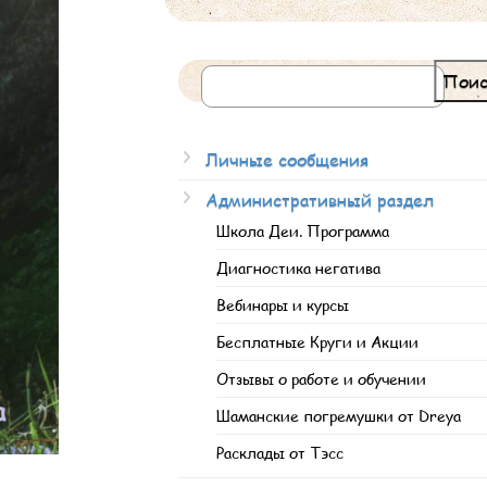
Поис
Личные сообщения
Административный раздел
Школа Деи. Программа
Диагностика негатива
Вебинары и курсы
Бесплатные Круги и Акции
Отзывы о работе и обучении
Шаманские погремушки от Dreya
Расклады от Тэсс