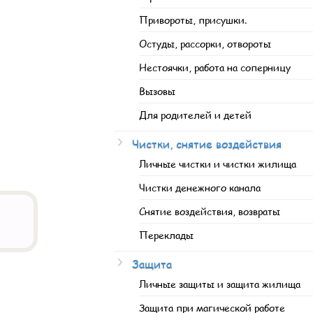
Привороты, присушки.
Остуды, рассорки, отвороты
Нестоячки, работа на соперницу
Вызовы
Для родителей и детей
Чистки, снятие воздействия
Личные чистки и чистки жилища
Чистки денежного канала
Снятие воздействия, возвраты
Переклады
Защита
Личные защиты и защита жилища
Защита при магической работе