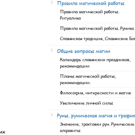
Правила магической работы
Правила магической работы.
Ритуалика
Правила магической работы. Руника
Славянская традиция, Славянские Бо
Общие вопросы магии
Календарь славянских праздников,
рекомендации
Планы магической работы,
рекомендации.
Философия, интересности и магия
Увеличение личной силы
Руны, руническая магия и графи
Значение, трактовки рун. Рунические
алфавиты
 их