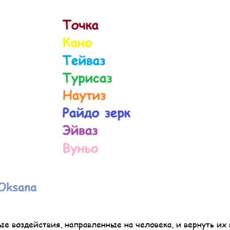
е воздействия, направленные на человека, и вернуть их