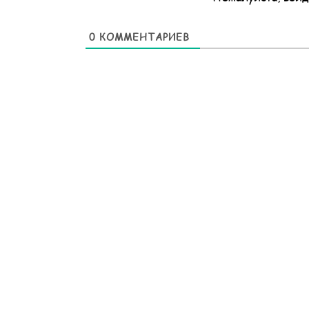
0
КОММЕНТАРИЕВ