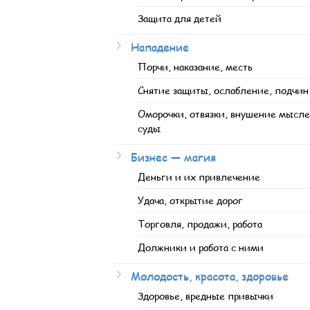
Защита для детей
Нападение
Порчи, наказание, месть
Снятие защиты, ослабление, подчин
Оморочки, отвязки, внушение мысле
суды
Бизнес — магия
Деньги и их привлечение
Удача, открытие дорог
Торговля, продажи, работа
Должники и работа с ними
Молодость, красота, здоровье
Здоровье, вредные привычки